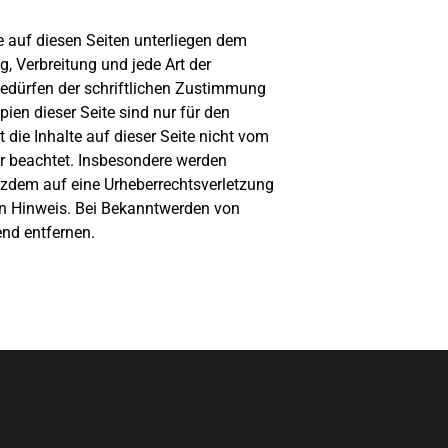
ke auf diesen Seiten unterliegen dem
g, Verbreitung und jede Art der
edürfen der schriftlichen Zustimmung
ien dieser Seite sind nur für den
 die Inhalte auf dieser Seite nicht vom
ter beachtet. Insbesondere werden
rotzdem auf eine Urheberrechtsverletzung
n Hinweis. Bei Bekanntwerden von
nd entfernen.