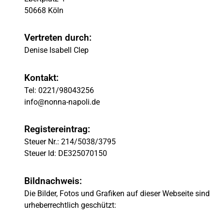
50668 Köln
Vertreten durch:
Denise Isabell Clep
Kontakt:
Tel: 0221/98043256
info@nonna-napoli.de
Registereintrag:
Steuer Nr.: 214/5038/3795
Steuer Id: DE325070150
Bildnachweis:
Die Bilder, Fotos und Grafiken auf dieser Webseite sind
urheberrechtlich geschützt: