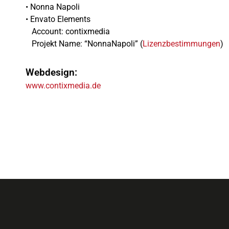
• Nonna Napoli
• Envato Elements
Account: contixmedia
Projekt Name: “NonnaNapoli” (
Lizenzbestimmungen
)
Webdesign:
www.contixmedia.de