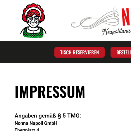
TISCH RESERVIEREN
BESTEL
IMPRESSUM
Angaben gemäß § 5 TMG:
Nonna Napoli GmbH
Ebertplatz 4