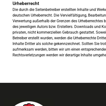
Urheberrecht
Die durch die Seitenbetreiber erstellten Inhalte und Wer
deutschen Urheberrecht. Die Vervielfältigung, Bearbeitun
Verwertung außerhalb der Grenzen des Urheberrechtes b
des jeweiligen Autors bzw. Erstellers. Downloads und Kop
privaten, nicht kommerziellen Gebrauch gestattet. Soweit
Betreiber erstellt wurden, werden die Urheberrechte Drit
Inhalte Dritter als solche gekennzeichnet. Sollten Sie t
aufmerksam werden, bitten wir um einen entsprechende
Rechtsverletzungen werden wir derartige Inhalte umgehe