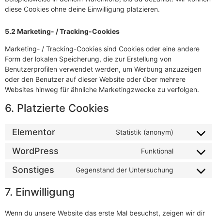
diese Cookies ohne deine Einwilligung platzieren.
5.2 Marketing- / Tracking-Cookies
Marketing- / Tracking-Cookies sind Cookies oder eine andere
Form der lokalen Speicherung, die zur Erstellung von
Benutzerprofilen verwendet werden, um Werbung anzuzeigen
oder den Benutzer auf dieser Website oder über mehrere
Websites hinweg für ähnliche Marketingzwecke zu verfolgen.
6. Platzierte Cookies
Elementor
Statistik (anonym)
WordPress
Funktional
Sonstiges
Gegenstand der Untersuchung
7. Einwilligung
Wenn du unsere Website das erste Mal besuchst, zeigen wir dir