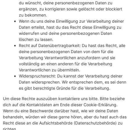
du wünscht, deine personenbezogenen Daten zu
ergänzen, zu korrigieren sowie gelöscht oder blockiert
zu bekommen.
Wenn du uns deine Einwilligung zur Verarbeitung deiner
Daten erteilst, hast du das Recht diese Einwilligung zu
widerrufen und deine personenbezogenen Daten
löschen zu lassen.
Recht auf Datenübertragbarkeit: Du hast das Recht, alle
deine personenbezogenen Daten von dem für die
Verarbeitung Verantwortlichen anzufordern und sie
vollständig an einen anderen für die Verarbeitung
Verantwortlichen zu übermitteln.
Widerspruchsrecht: Du kannst der Verarbeitung deiner
Daten widersprechen. Wir entsprechen dem, es sei denn
es gibt berechtigte Gründe für die Verarbeitung.
Um diese Rechte auszuüben kontaktiere uns bitte. Bitte beziehe
dich auf die Kontaktdaten am Ende dieser Cookie-Erklärung.
Wenn du eine Beschwerde darüber hast, wie wir deine Daten
behandeln, würden wir diese gerne hören, aber du hast auch das
Recht diese an die Aufsichtsbehörde (Datenschutzbehörde) zu
richten.