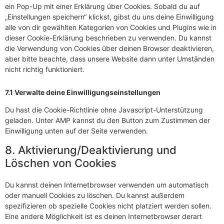
ein Pop-Up mit einer Erklärung über Cookies. Sobald du auf
„Einstellungen speichern“ klickst, gibst du uns deine Einwilligung
alle von dir gewählten Kategorien von Cookies und Plugins wie in
dieser Cookie-Erklärung beschrieben zu verwenden. Du kannst
die Verwendung von Cookies über deinen Browser deaktivieren,
aber bitte beachte, dass unsere Website dann unter Umständen
nicht richtig funktioniert.
7.1 Verwalte deine Einwilligungseinstellungen
Du hast die Cookie-Richtlinie ohne Javascript-Unterstützung
geladen. Unter AMP kannst du den Button zum Zustimmen der
Einwilligung unten auf der Seite verwenden.
8. Aktivierung/Deaktivierung und
Löschen von Cookies
Du kannst deinen Internetbrowser verwenden um automatisch
oder manuell Cookies zu löschen. Du kannst außerdem
spezifizieren ob spezielle Cookies nicht platziert werden sollen.
Eine andere Möglichkeit ist es deinen Internetbrowser derart