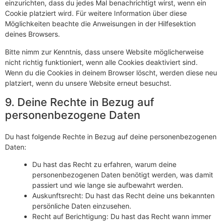
einzurichten, dass du jedes Mal benachrichtigt wirst, wenn ein
Cookie platziert wird. Für weitere Information über diese
Möglichkeiten beachte die Anweisungen in der Hilfesektion
deines Browsers.
Bitte nimm zur Kenntnis, dass unsere Website möglicherweise
nicht richtig funktioniert, wenn alle Cookies deaktiviert sind.
Wenn du die Cookies in deinem Browser löscht, werden diese neu
platziert, wenn du unsere Website erneut besuchst.
9. Deine Rechte in Bezug auf
personenbezogene Daten
Du hast folgende Rechte in Bezug auf deine personenbezogenen
Daten:
Du hast das Recht zu erfahren, warum deine
personenbezogenen Daten benötigt werden, was damit
passiert und wie lange sie aufbewahrt werden.
Auskunftsrecht: Du hast das Recht deine uns bekannten
persönliche Daten einzusehen.
Recht auf Berichtigung: Du hast das Recht wann immer