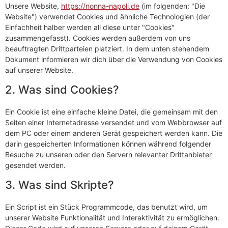
Unsere Website,
https://nonna-napoli.de
(im folgenden: "Die
Website") verwendet Cookies und ähnliche Technologien (der
Einfachheit halber werden all diese unter "Cookies"
zusammengefasst). Cookies werden außerdem von uns
beauftragten Drittparteien platziert. In dem unten stehendem
Dokument informieren wir dich über die Verwendung von Cookies
auf unserer Website.
2. Was sind Cookies?
Ein Cookie ist eine einfache kleine Datei, die gemeinsam mit den
Seiten einer Internetadresse versendet und vom Webbrowser auf
dem PC oder einem anderen Gerät gespeichert werden kann. Die
darin gespeicherten Informationen können während folgender
Besuche zu unseren oder den Servern relevanter Drittanbieter
gesendet werden.
3. Was sind Skripte?
Ein Script ist ein Stück Programmcode, das benutzt wird, um
unserer Website Funktionalität und Interaktivität zu ermöglichen.