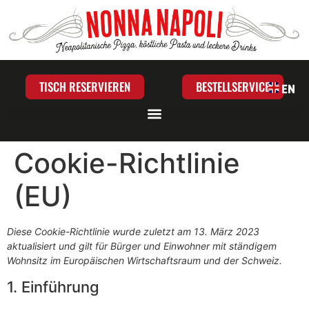
TISCH RESERVIEREN
BESTELLSERVICE
Cookie-Richtlinie
(EU)
Diese Cookie-Richtlinie wurde zuletzt am 13. März 2023
aktualisiert und gilt für Bürger und Einwohner mit ständigem
Wohnsitz im Europäischen Wirtschaftsraum und der Schweiz.
1. Einführung