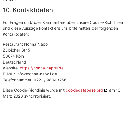
10. Kontaktdaten
Für Fragen und/oder Kommentare über unsere Cookie-Richtlinien
und diese Aussage kontaktiere uns bitte mittels der folgenden
Kontaktdaten:
Restaurant Nonna Napoli
Zülpicher Str 5
50674 Köln
Deutschland
Website:
https://nonna-napoli.de
E-Mail:
info@
nonna-napoli.de
Telefonnummer: 0221 / 98043256
Diese Cookie-Richtlinie wurde mit
cookiedatabase.org
am 13.
März 2023 synchronisiert.