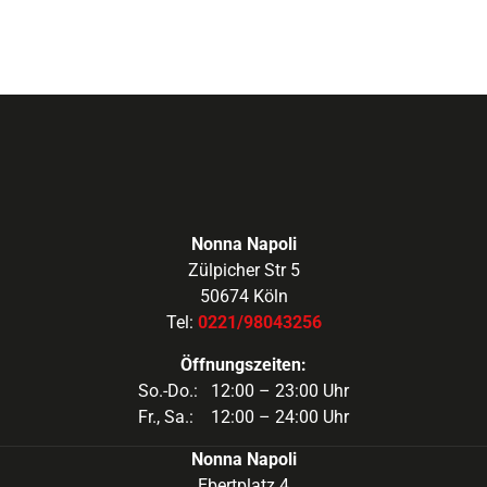
Nonna Napoli
Zülpicher Str 5
50674 Köln
Tel:
0221/98043256
Öffnungszeiten:
So.-Do.: 12:00 – 23:00 Uhr
Fr., Sa.: 12:00 – 24:00 Uhr
Nonna Napoli
Ebertplatz 4